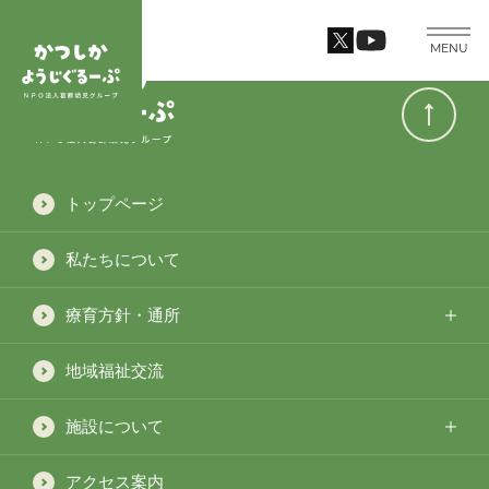
MENU
トップページ
私たちについて
療育方針・通所
地域福祉交流
施設について
アクセス案内