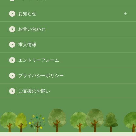
お知らせ
お問い合わせ
求人情報
エントリーフォーム
プライバシーポリシー
ご支援のお願い